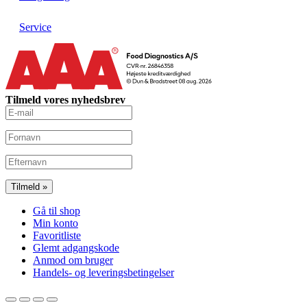
Service
Tilmeld vores nyhedsbrev
Gå til shop
Min konto
Favoritliste
Glemt adgangskode
Anmod om bruger
Handels- og leveringsbetingelser