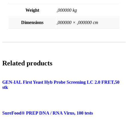
Weight
,000000 kg
Dimensions
,000000 × ,000000 cm
Related products
GEN-IAL First Yeast Hyb Probe Screening LC 2.0 FRET,50
stk
SureFood® PREP DNA / RNA Virus, 100 tests