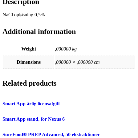
Description
NaCl opløsning 0,5%
Additional information
Weight
,000000 kg
Dimensions
,000000 × ,000000 cm
Related products
Smart App årlig licensafgift
Smart App stand, for Nexus 6
SureFood® PREP Advanced, 50 ekstraktioner