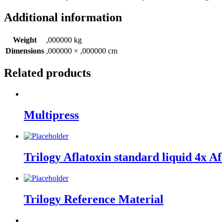
Additional information
Weight
,000000 kg
Dimensions
,000000 × ,000000 cm
Related products
Multipress
Trilogy Aflatoxin standard liquid 4x Af
Trilogy Reference Material