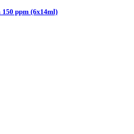
 150 ppm (6x14ml)