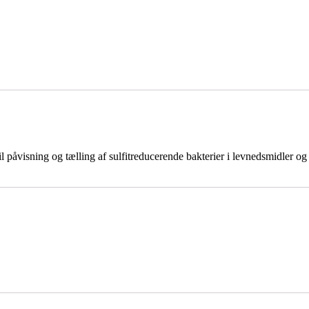
 påvisning og tælling af sulfitreducerende bakterier i levnedsmidler og