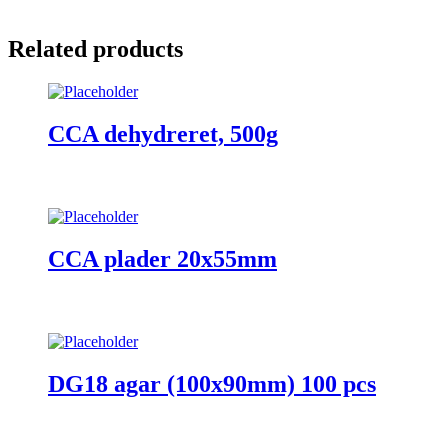
Related products
CCA dehydreret, 500g
CCA plader 20x55mm
DG18 agar (100x90mm) 100 pcs