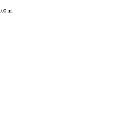
100 ml