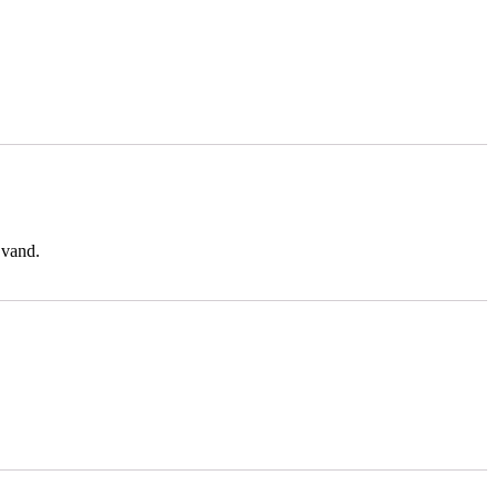
 vand.